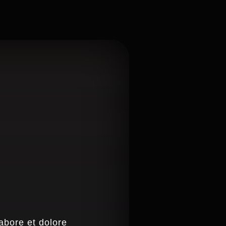
abore et dolore